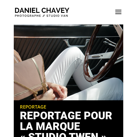
REPORTAGE
REPORTAGE POUR
LA MARQUE