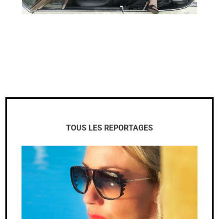
TOUS LES REPORTAGES