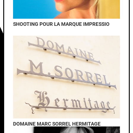
SHOOTING POUR LA MARQUE IMPRESSIO
DOMAINE MARC SORREL HERMITAGE