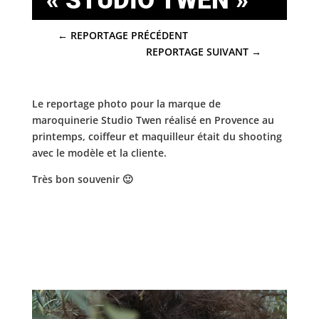
« STUDIO TWEN »
←
REPORTAGE PRÉCÉDENT
REPORTAGE SUIVANT
→
Le reportage photo pour la marque de
maroquinerie Studio Twen réalisé en Provence au
printemps, coiffeur et maquilleur était du shooting
avec le modèle et la cliente.
Très bon souvenir 🙂