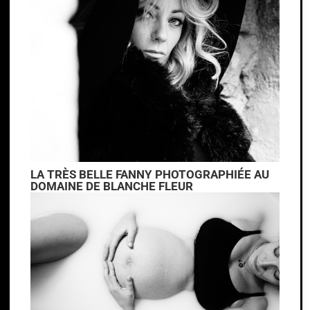
LA TRÈS BELLE FANNY PHOTOGRAPHIÉE AU
DOMAINE DE BLANCHE FLEUR