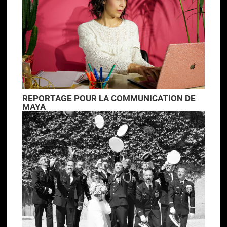
REPORTAGE POUR LA COMMUNICATION DE
MAYA