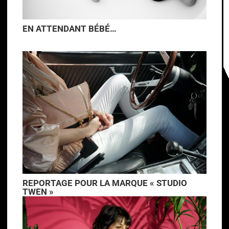
EN ATTENDANT BÉBÉ…
REPORTAGE POUR LA MARQUE « STUDIO
TWEN »