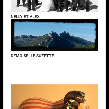
NELLY ET ALEX
DEMOISELLE SUZETTE