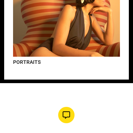
PORTRAITS
