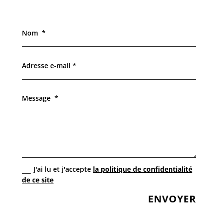
J'ai lu et j'accepte
la politique de confidentialité
de ce site
ENVOYER