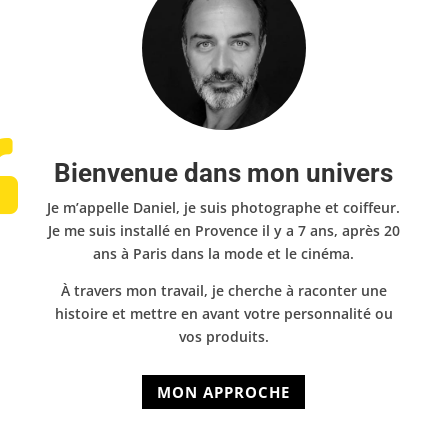

Bienvenue dans mon univers
Je m’appelle Daniel, je suis photographe et coiffeur.
Je me suis installé en Provence il y a 7 ans, après 20
ans à Paris dans la mode et le cinéma.
À travers mon travail, je cherche à raconter une
histoire et mettre en avant votre personnalité ou
vos produits.
MON APPROCHE