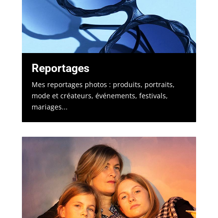
Reportages
Mes reportages photos : produits, portraits,
mode et créateurs, événements, festivals,
mariages...