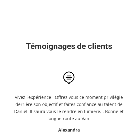
Témoignages de clients

Vivez l’expérience ! Offrez vous ce moment privilégié
derrière son objectif et faites confiance au talent de
Daniel. Il saura vous le rendre en lumière... Bonne et
longue route au Van.
Alexandra