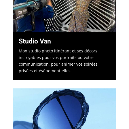
Studio Van
Mon studio photo itinérant et ses décors
incroyables pour vos portraits ou votre
communication, pour animer vos soirées
privées et évènementielles.