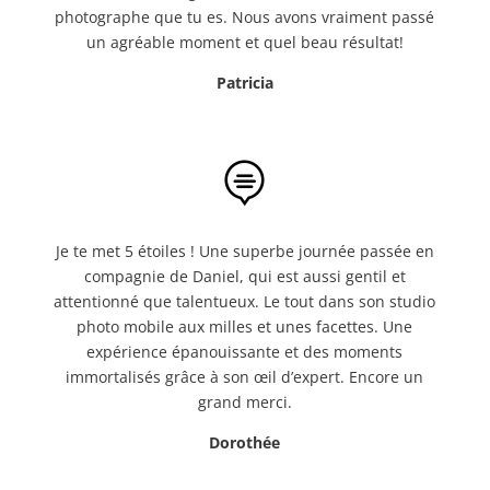
photographe que tu es. Nous avons vraiment passé
un agréable moment et quel beau résultat!
Patricia

Je te met 5 étoiles ! Une superbe journée passée en
compagnie de Daniel, qui est aussi gentil et
attentionné que talentueux. Le tout dans son studio
photo mobile aux milles et unes facettes. Une
expérience épanouissante et des moments
immortalisés grâce à son œil d’expert. Encore un
grand merci.
Dorothée