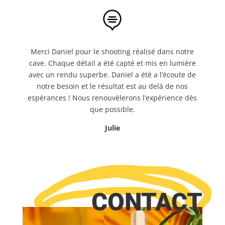

Merci Daniel pour le shooting réalisé dans notre
cave. Chaque détail a été capté et mis en lumière
avec un rendu superbe. Daniel a été a l’écoute de
notre besoin et le résultat est au delà de nos
espérances ! Nous renouvèlerons l’expérience dès
que possible.
Julie
CONTACT