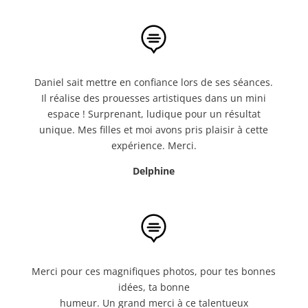

Daniel sait mettre en confiance lors de ses séances.
Il réalise des prouesses artistiques dans un mini
espace ! Surprenant, ludique pour un résultat
unique. Mes filles et moi avons pris plaisir à cette
expérience. Merci.
Delphine

Merci pour ces magnifiques photos, pour tes bonnes
idées, ta bonne
humeur. Un grand merci à ce talentueux