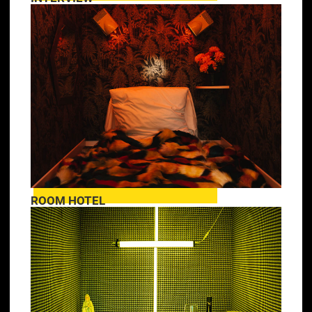
ROOM HOTEL