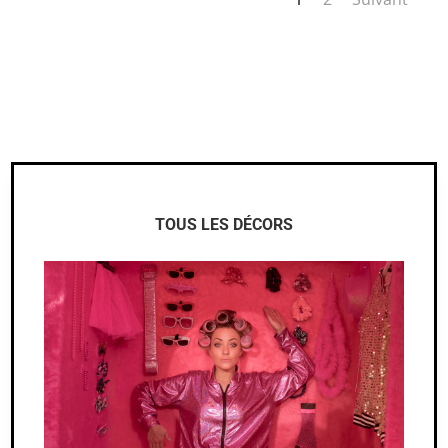
TOUS LES DÉCORS