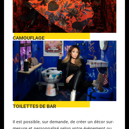
CAMOUFLAGE
TOILETTES DE BAR
Il est possible, sur demande, de créer un décor sur-
mesure et personnalisé selon votre évènement ou