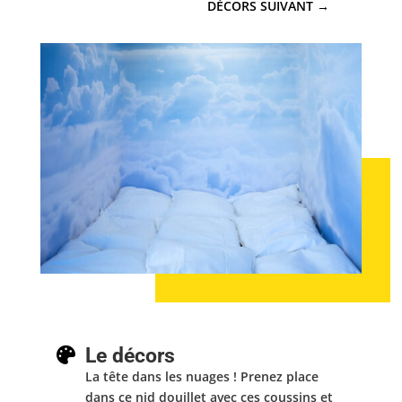
DÉCORS SUIVANT
→
Le décors

La tête dans les nuages ! Prenez place
dans ce nid douillet avec ces coussins et