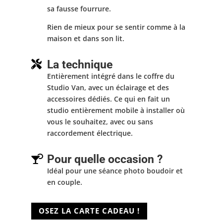
sa fausse fourrure.
Rien de mieux pour se sentir comme à la
maison et dans son lit.
La technique

Entièrement intégré dans le coffre du
Studio Van, avec un éclairage et des
accessoires dédiés. Ce qui en fait un
studio entièrement mobile à installer où
vous le souhaitez, avec ou sans
raccordement électrique.
Pour quelle occasion ?

Idéal pour une séance photo boudoir et
en couple.
OSEZ LA CARTE CADEAU !