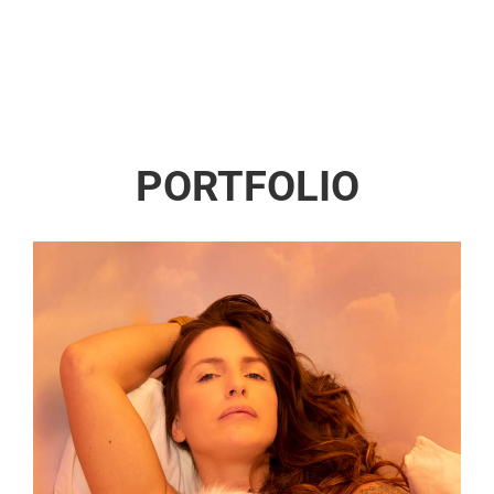
PORTFOLIO