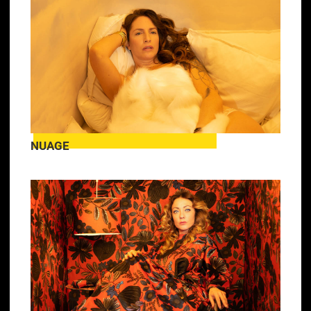
NUAGE