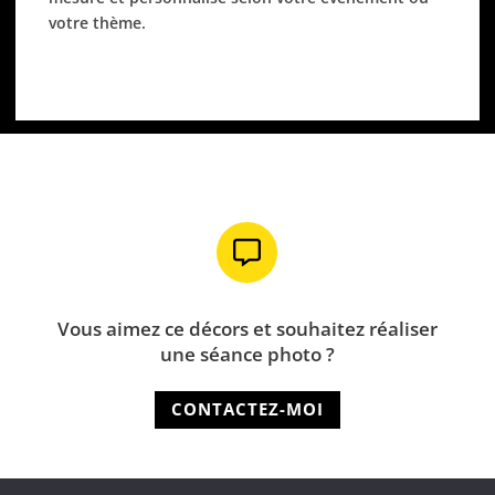
votre thème.

Vous aimez ce décors et souhaitez réaliser
une séance photo ?
CONTACTEZ-MOI