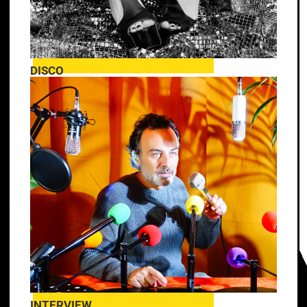
DISCO
INTERVIEW