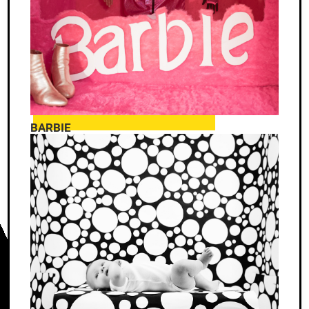
BARBIE